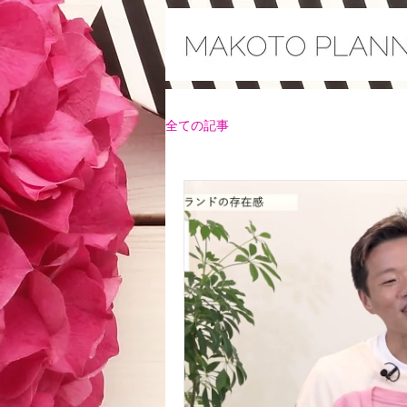
全ての記事