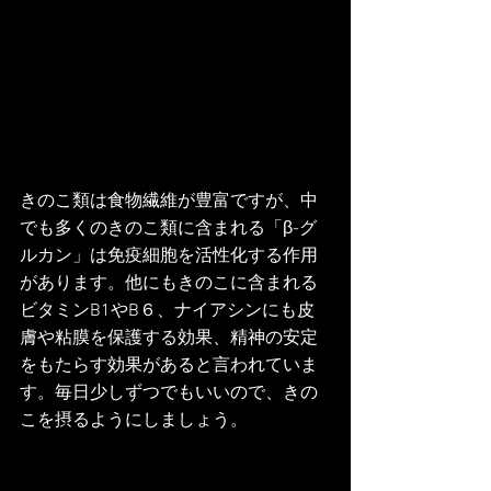
きのこ類は食物繊維が豊富ですが、中
でも多くのきのこ類に含まれる「β-グ
ルカン」は免疫細胞を活性化する作用
があります。他にもきのこに含まれる
ビタミンB1やB６、ナイアシンにも皮
膚や粘膜を保護する効果、精神の安定
をもたらす効果があると言われていま
す。毎日少しずつでもいいので、きの
こを摂るようにしましょう。