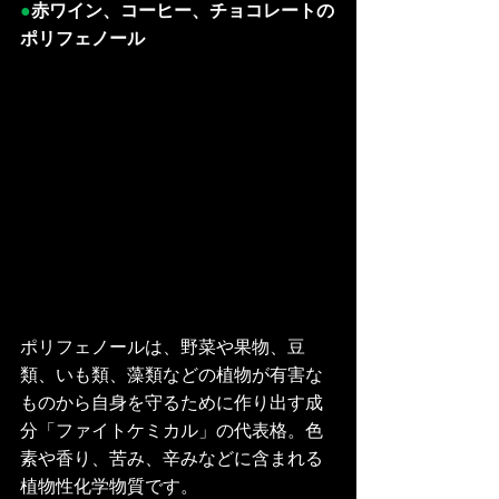
●
赤ワイン、コーヒー、チョコレートの
ポリフェノール
ポリフェノールは、野菜や果物、豆
類、いも類、藻類などの植物が有害な
ものから自身を守るために作り出す成
分「ファイトケミカル」の代表格。色
素や香り、苦み、辛みなどに含まれる
植物性化学物質です。