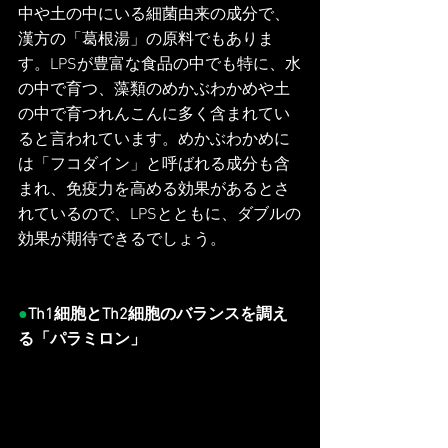
中や土の中にいる細菌由来の成分で、
漢方の「葛根湯」の原料でもありま
す。LPSが豊富な食品の中でも特に、水
の中で育つ、藻類のめかぶわかめや土
の中で育つれんこんに多く含まれてい
ると言われています。めかぶわかめに
は「フコダイン」と呼ばれる成分も含
まれ、免疫力を高める効果があるとさ
れているので、LPSとともに、ダブルの
効果が期待できるでしょう。
●
Th1細胞とTh2細胞のバランスを調え
る「パラミロン」