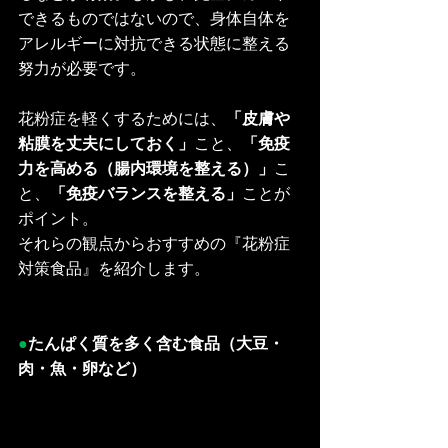
できるものではないので、身体自体を
アレルギーに対抗できる状態に整える
努力が必要です。
花粉症を軽くするためには、
「皮膚や
粘膜を丈夫にしておく」
こと、
「免疫
力を高める（腸内環境を整える）」
こ
と、
「免疫バランスを整える」
ことが
ポイント。
それらの観点からおすすめの『花粉症
対策食品』を紹介します。
●
たんぱく質を多く含む食品（大豆・
肉・魚・卵など）