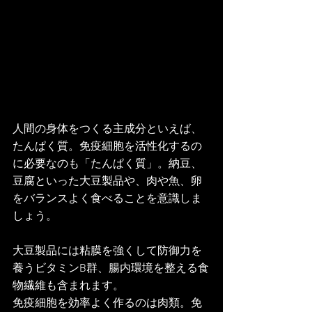
人間の身体をつくる主成分といえば、
たんぱく質。免疫細胞を活性化するの
に必要なのも「たんぱく質」。納豆、
豆腐といった大豆製品や、肉や魚、卵
をバランスよく食べることを意識しま
しょう。
大豆製品には粘膜を強くして防御力を
養うビタミンB群、腸内環境を整える食
物繊維も含まれます。
免疫細胞を効率よく作るのは肉類。免