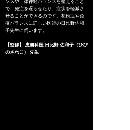
ンスや自律神経バランスを整えること
で、発症を遅らせたり、症状を軽減さ
せることができるのです。花粉症や免
疫バランスに詳しい医師の日比野佐和
子先生に伺います。
【監修】 皮膚科医 日比野 佐和子（ひび
のさわこ） 先生