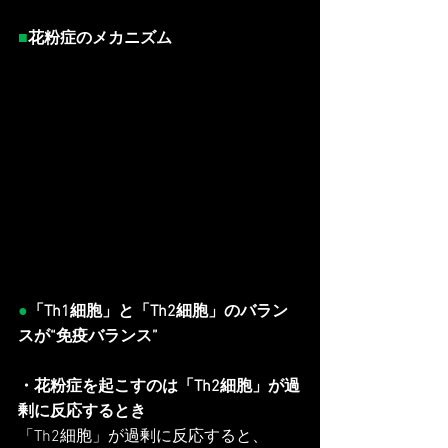
■
花粉症のメカニズム
●
「Th1細胞」と「Th2細胞」のバラン
スが“免疫バランス”
・花粉症を起こすのは「Th2細胞」が過
剰に反応するとき
「Th2細胞」が過剰に反応すると、