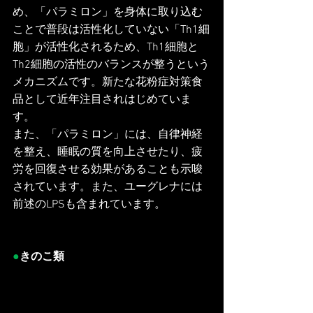
め、「パラミロン」を身体に取り込む
ことで普段は活性化していない「Th1細
胞」が活性化されるため、Th1細胞と
Th2細胞の活性のバランスが整うという
メカニズムです。新たな花粉症対策食
品として近年注目されはじめていま
す。
また、「パラミロン」には、自律神経
を整え、睡眠の質を向上させたり、疲
労を回復させる効果があることも示唆
されています。また、ユーグレナには
前述のLPSも含まれています。
●
きのこ類