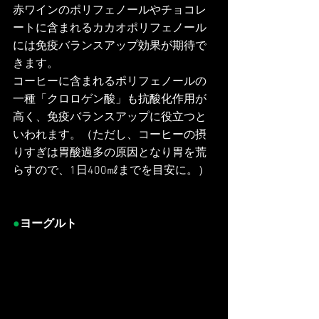
赤ワインのポリフェノールやチョコレ
ートに含まれるカカオポリフェノール
には免疫バランスアップ効果が期待で
きます。
コーヒーに含まれるポリフェノールの
一種「クロロゲン酸」も抗酸化作用が
高く、免疫バランスアップに役立つと
いわれます。（ただし、コーヒーの摂
りすぎは胃酸過多の原因となり胃を荒
らすので、1日400㎖までを目安に。）
●
ヨーグルト